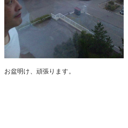
お盆明け、頑張ります。