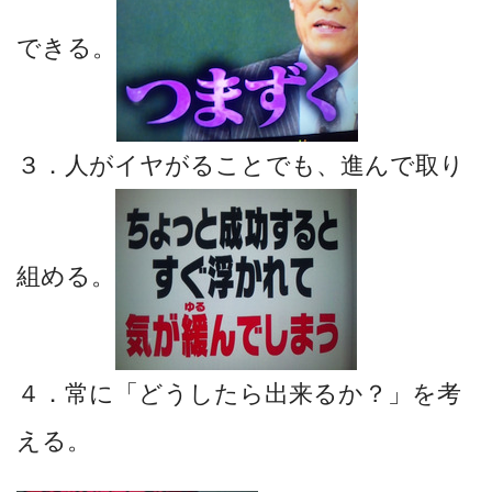
できる。
３．人がイヤがることでも、進んで取り
組める。
４．常に「どうしたら出来るか？」を考
える。