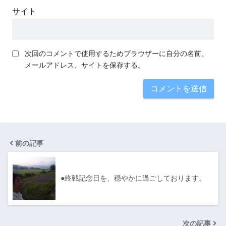
サイト
次回のコメントで使用するためブラウザーに自分の名前、
メールアドレス、サイトを保存する。
前の記事
●終戦記念日を、穏やかに過ごしております。
次の記事