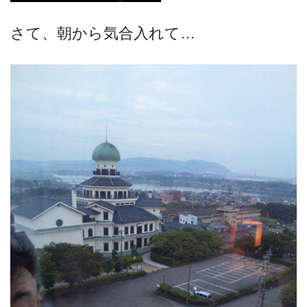
さて、朝から気合入れて…