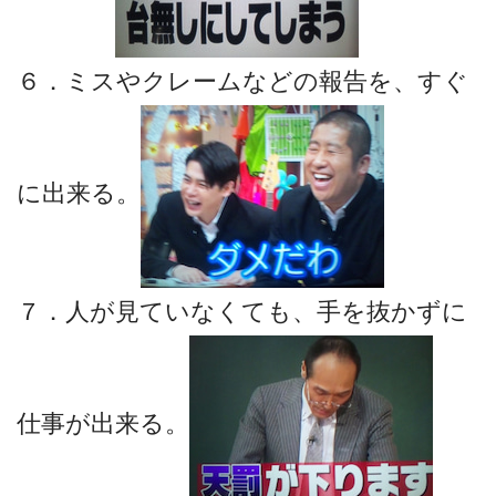
６．ミスやクレームなどの報告を、すぐ
に出来る。
７．人が見ていなくても、手を抜かずに
仕事が出来る。