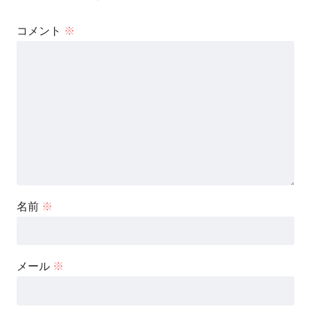
コメント
※
名前
※
メール
※