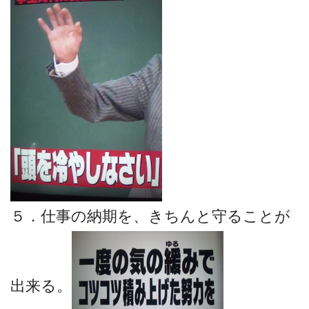
５．仕事の納期を、きちんと守ることが
出来る。