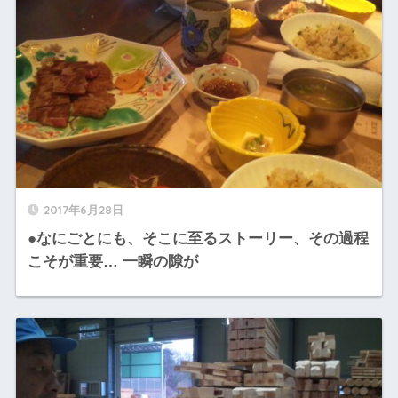
2017年6月28日
●なにごとにも、そこに至るストーリー、その過程
こそが重要… 一瞬の隙が