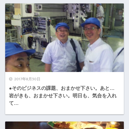
2017年8月30日
●そのビジネスの課題、おまかせ下さい。あと…
岩がきも、おまかせ下さい。明日も、気合を入れ
て…