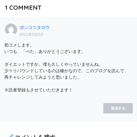
1
COMMENT
ポンコツタロウ
2012年5月2日
初コメします。
いつも、「ぺた」ありがとうございます。
ダイエットですか。僕も久しくやっていませんね。
少々リバウンドしているのは確かなので、このブログを読んで、
再チャレンジしてみようと思いました。
※読者登録もさせていただきます！
返信する