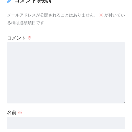
コメントを残す
メールアドレスが公開されることはありません。
※
が付いてい
る欄は必須項目です
コメント
※
名前
※