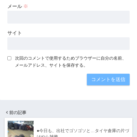
メール
※
サイト
次回のコメントで使用するためブラウザーに自分の名前、
メールアドレス、サイトを保存する。
前の記事
●今日も、出社でゴソゴソと…タイヤ倉庫の片づ
けやら雑務