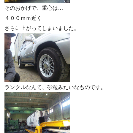
そのおかげで、重心は…
４００ｍｍ近く
さらに上がってしまいました。
ランクルなんて、砂粒みたいなものです。