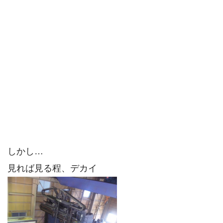
しかし…
見れば見る程、デカイ