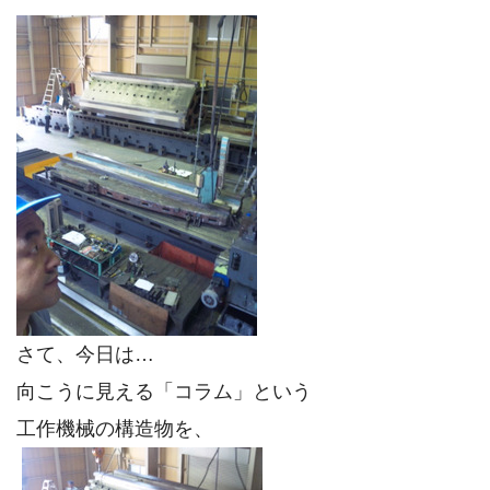
さて、今日は…
向こうに見える「コラム」という
工作機械の構造物を、