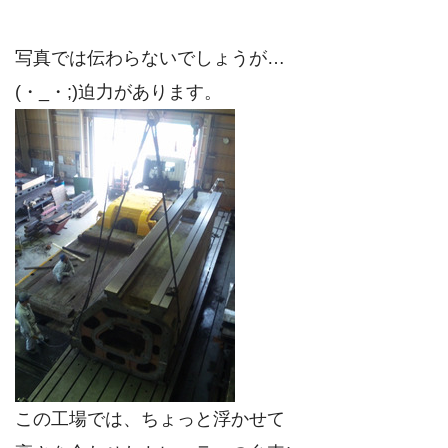
写真では伝わらないでしょうが…
(・_・;)迫力があります。
この工場では、ちょっと浮かせて