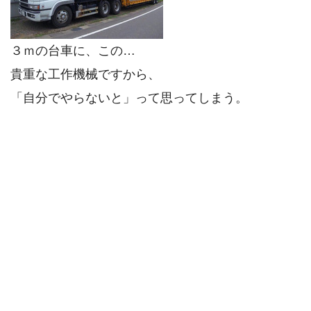
３ｍの台車に、この…
貴重な工作機械ですから、
「自分でやらないと」って思ってしまう。