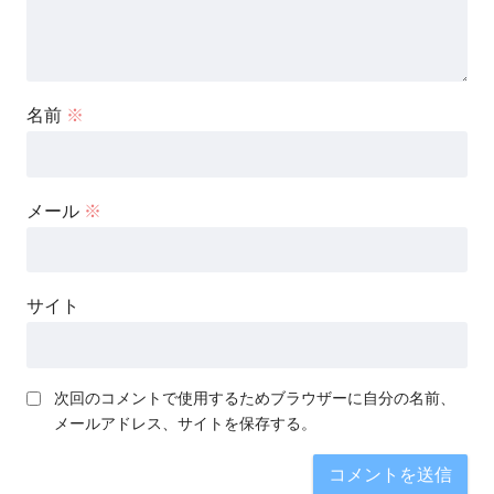
名前
※
メール
※
サイト
次回のコメントで使用するためブラウザーに自分の名前、
メールアドレス、サイトを保存する。