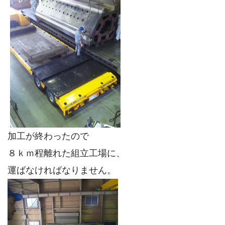
加工が終わったので
８ｋｍ程離れた組立工場に、
運ばなければなりません。