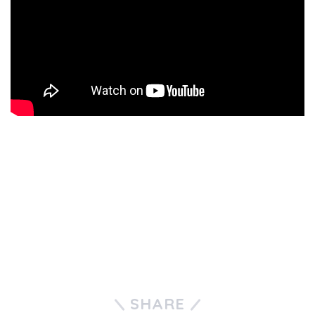
SHARE