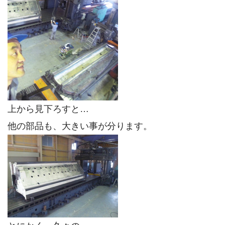
上から見下ろすと…
他の部品も、大きい事が分ります。