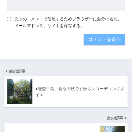
次回のコメントで使用するためブラウザーに自分の名前、
メールアドレス、サイトを保存する。
前の記事
●能登半島、食欲の秋ですからレコーディングダ
イエ
次の記事