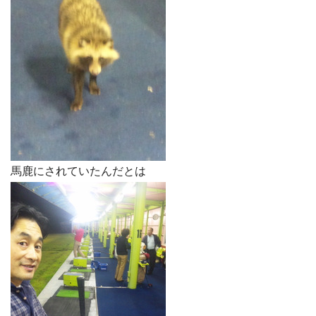
馬鹿にされていたんだとは