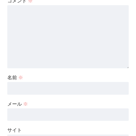
コメント
※
名前
※
メール
※
サイト