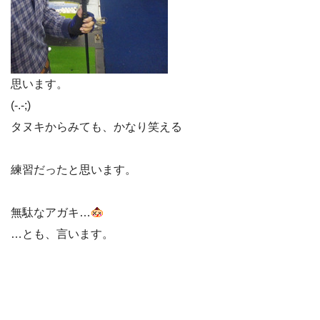
思います。
(-.-;)
タヌキからみても、かなり笑える
練習だったと思います。
無駄なアガキ…
…とも、言います。