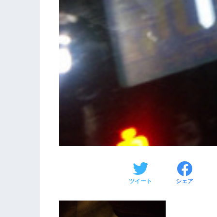
ツイート
シェア