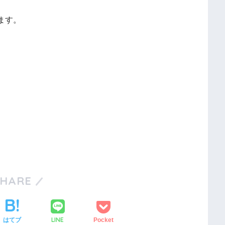
ます。
SHARE
LINE
はてブ
Pocket