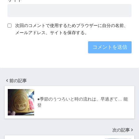
次回のコメントで使用するためブラウザーに自分の名前、
メールアドレス、サイトを保存する。
前の記事
●季節のうつろいと時の流れは、早過ぎて… 能
登
次の記事