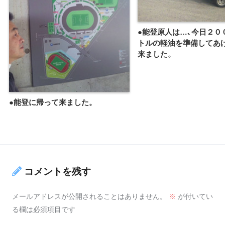
●能登原人は…､今日２０
トルの軽油を準備してあ
来ました。
●能登に帰って来ました。
コメントを残す
メールアドレスが公開されることはありません。
※
が付いてい
る欄は必須項目です