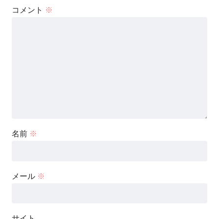
コメント
※
名前
※
メール
※
サイト