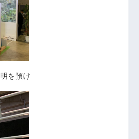
説明を預け