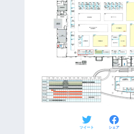
ツイート
シェア