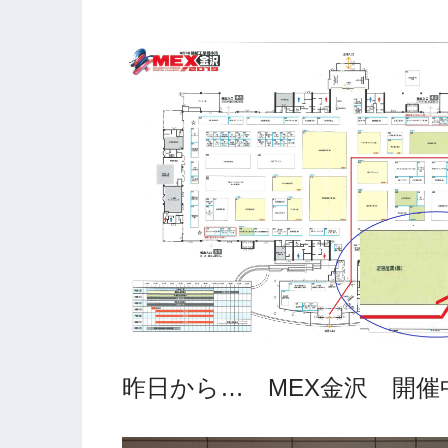
昨日から… MEX金沢 開催