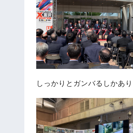
しっかりとガンバるしかあり