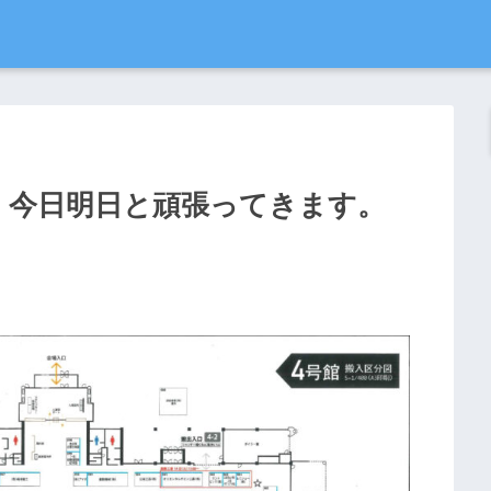
… 今日明日と頑張ってきます。