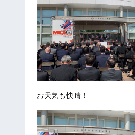
お天気も快晴！