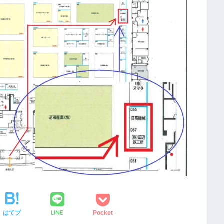
LINE
はてブ
Pocket