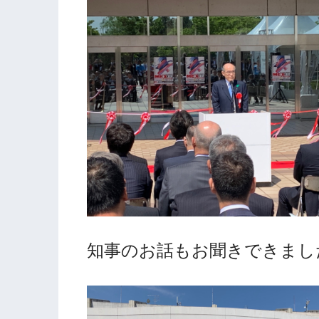
知事のお話もお聞きできまし