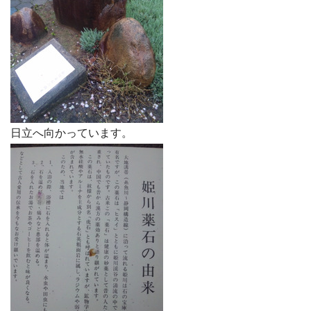
日立へ向かっています。