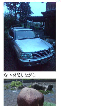
途中､休憩しながら…