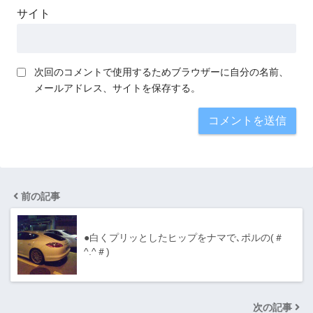
サイト
次回のコメントで使用するためブラウザーに自分の名前、
メールアドレス、サイトを保存する。
前の記事
●白くプリッとしたヒップをナマで､ポルの(＃
^.^＃)
次の記事