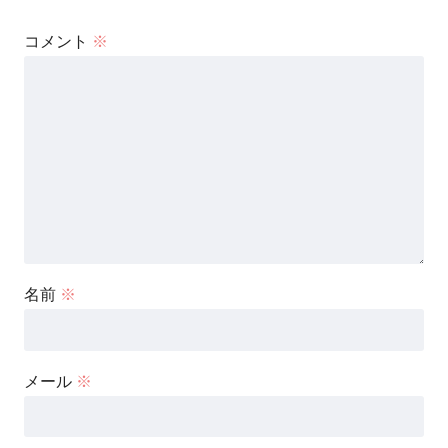
コメント
※
名前
※
メール
※