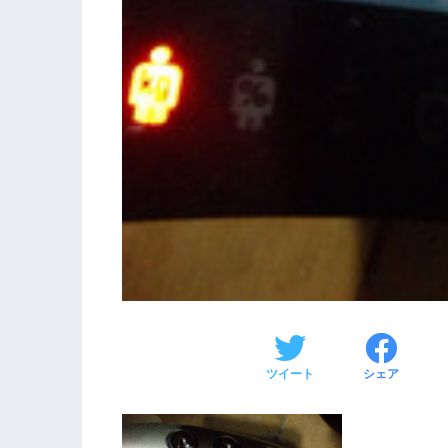
ツイート
シェア