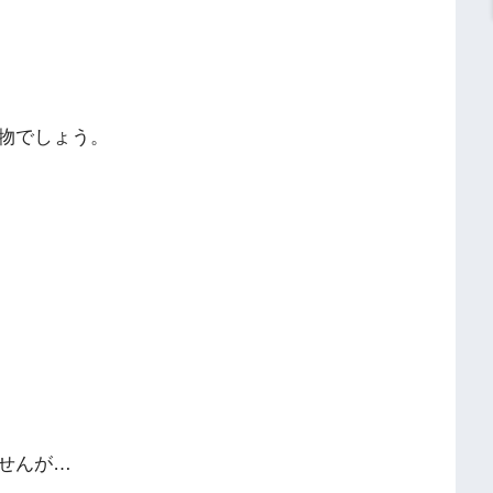
物でしょう。
せんが…