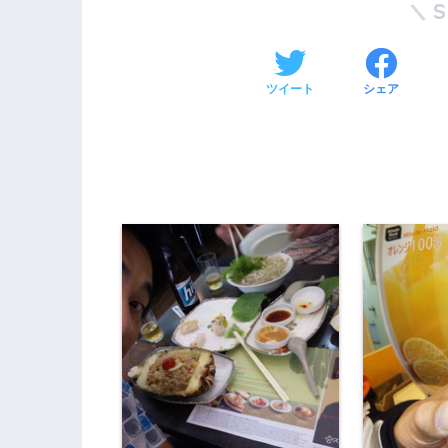
ツイート
シェア