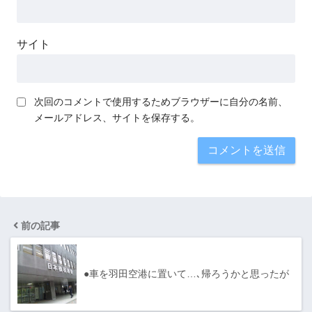
サイト
次回のコメントで使用するためブラウザーに自分の名前、
メールアドレス、サイトを保存する。
前の記事
●車を羽田空港に置いて…､帰ろうかと思ったが