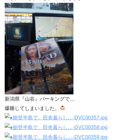
新潟県『山谷』パーキングで…
爆睡してしまいました。