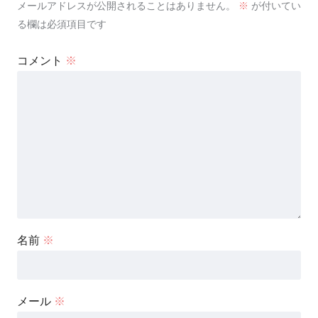
メールアドレスが公開されることはありません。
※
が付いてい
る欄は必須項目です
コメント
※
名前
※
メール
※