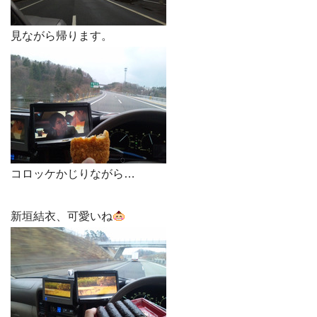
見ながら帰ります。
コロッケかじりながら…
新垣結衣、可愛いね