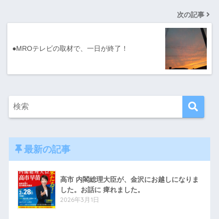
次の記事
●MROテレビの取材で、一日が終了！
最新の記事
高市 内閣総理大臣が、金沢にお越しになりま
した。お話に 痺れました。
2026年3月1日