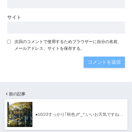
サイト
次回のコメントで使用するためブラウザーに自分の名前、
メールアドレス、サイトを保存する。
前の記事
●10/23すっかり｢秋色｣f^_^;いいお天気ですね…