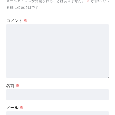
メールアドレスが公開されることはありません。
※
が付いてい
る欄は必須項目です
コメント
※
名前
※
メール
※