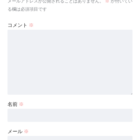
メールアドレスが公開されることはありません。
※
が付いてい
る欄は必須項目です
コメント
※
名前
※
メール
※