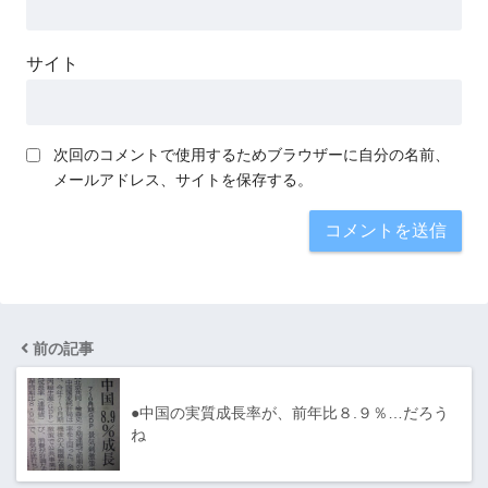
サイト
次回のコメントで使用するためブラウザーに自分の名前、
メールアドレス、サイトを保存する。
前の記事
●中国の実質成長率が、前年比８.９％…だろう
ね