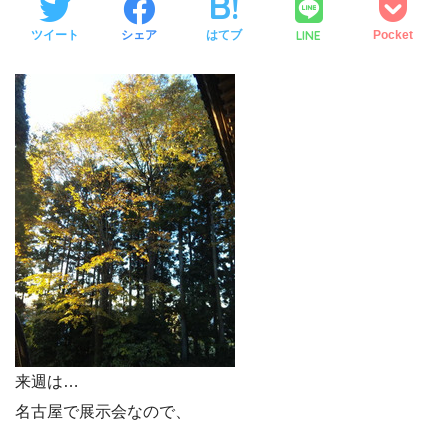
LINE
ツイート
シェア
はてブ
Pocket
来週は…
名古屋で展示会なので、