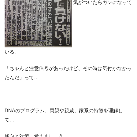
気がついたらガンになって
いる。
「ちゃんと注意信号があったけど、その時は気付かなかっ
たんだ」って…
DNAのプログラム、両親や親戚、家系の特徴を理解し
て…
傾向と対策、考えましょう。