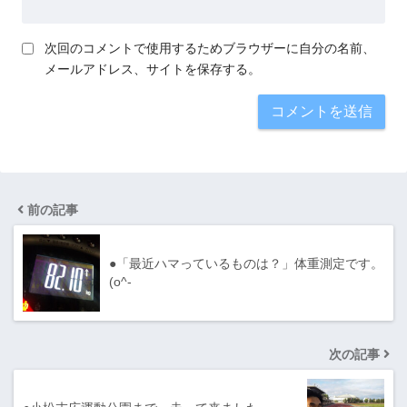
次回のコメントで使用するためブラウザーに自分の名前、
メールアドレス、サイトを保存する。
前の記事
●「最近ハマっているものは？」体重測定です。
(o^-
次の記事