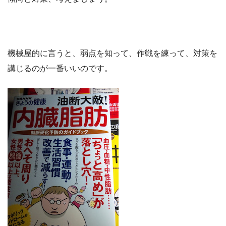
機械屋的に言うと、弱点を知って、作戦を練って、対策を
講じるのが一番いいのです。