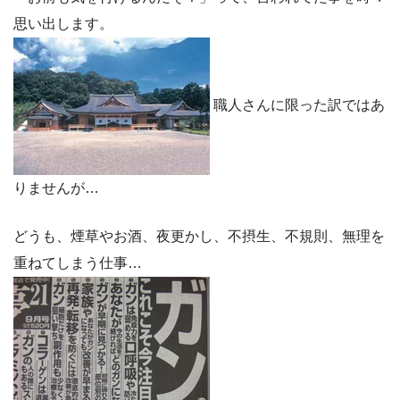
思い出します。
職人さんに限った訳ではあ
りませんが…
どうも、
煙草やお酒、夜更かし、不摂生、不規則、無理を
重ねてしまう仕事…