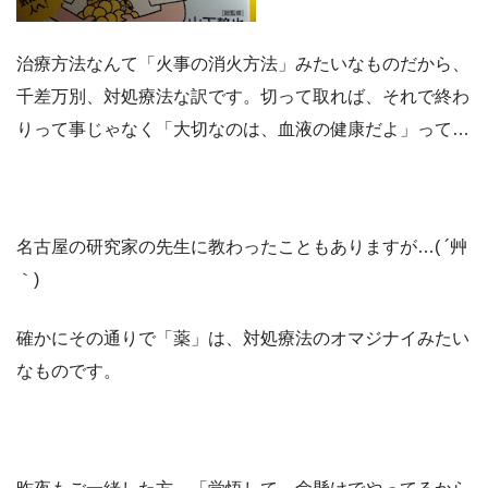
治療方法なんて「火事の消火方法」みたいなものだから、
千差万別、対処療法な訳です。切って取れば、それで終わ
りって事じゃなく「大切なのは、血液の健康だよ」って…
名古屋の研究家の先生に教わったこともありますが…( ´艸
｀)
確かにその通りで「薬」は、対処療法のオマジナイみたい
なものです。