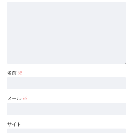
名前
※
メール
※
サイト