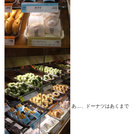
あ…、ドーナツはあくまで