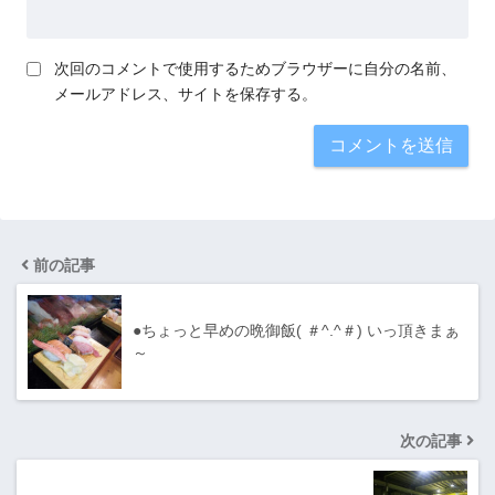
次回のコメントで使用するためブラウザーに自分の名前、
メールアドレス、サイトを保存する。
前の記事
●ちょっと早めの晩御飯( ＃^.^＃) いっ頂きまぁ
～
次の記事