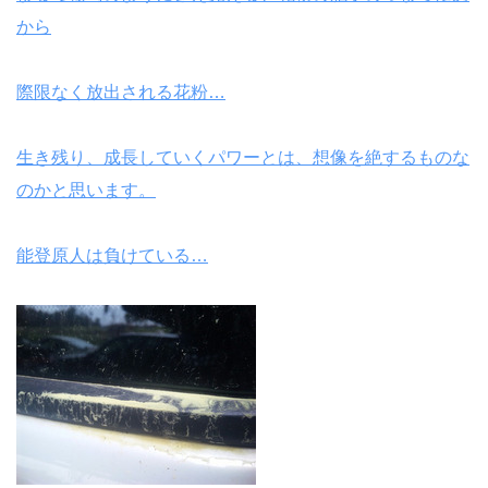
から
際限なく放出される花粉…
生き残り、成長していくパワーとは、想像を絶するものな
のかと思います。
能登原人は負けている…