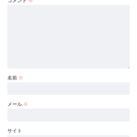
コメント
※
名前
※
メール
※
サイト