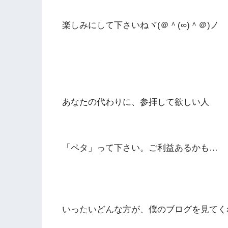
楽しみにして下さいねヾ(＠＾(∞)＾＠)ノ
あなたの代わりに、参拝して欲しい人
「ペタ」って下さい。ご利益あるかも…
いったいどんな方が、僕のブログを見てく