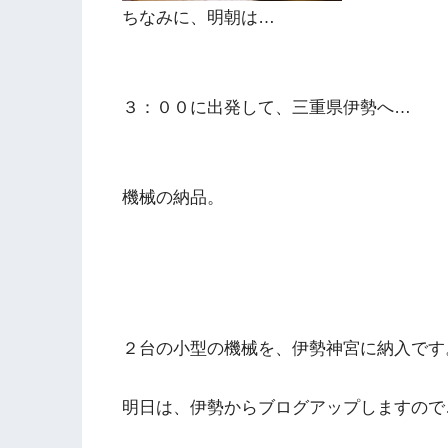
ちなみに、明朝は…
３：００に出発して、三重県伊勢へ…
機械の納品。
２台の小型の機械を、伊勢神宮に納入です
明日は、伊勢からブログアップしますので