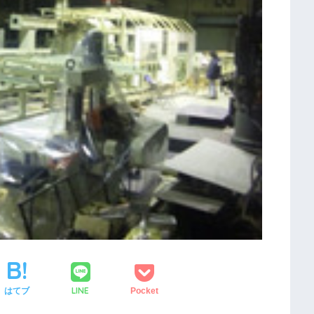
LINE
はてブ
Pocket