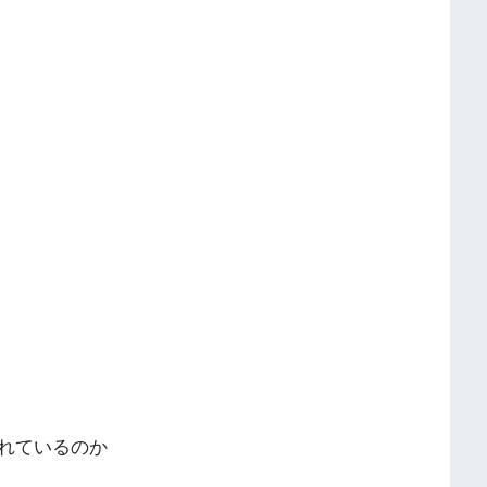
れているのか