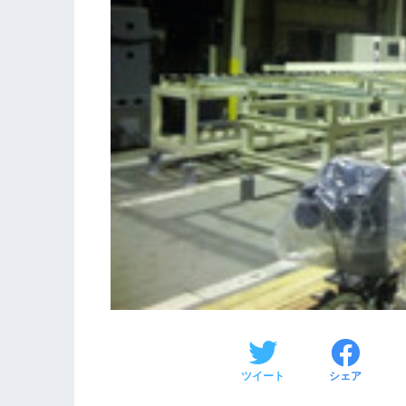
ツイート
シェア