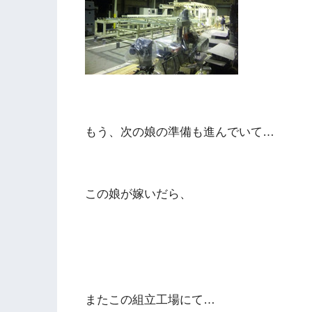
もう、次の娘の準備も進んでいて…
この娘が嫁いだら、
またこの組立工場にて…