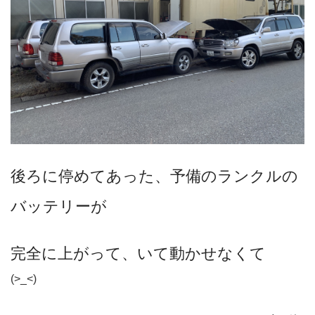
後ろに停めてあった、予備のランクルの
バッテリーが
完全に上がって、いて動かせなくて
(>_<)