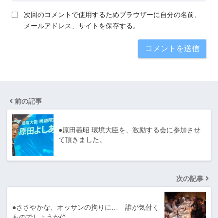
次回のコメントで使用するためブラウザーに自分の名前、
メールアドレス、サイトを保存する。
前の記事
●原田義昭 環境大臣を、激励する会に参加させ
て頂きました。
次の記事
●ささやかな、オッサンの拘りに… 誰が気付く
ものでしょうか(^…