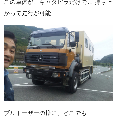
この車体が、キャタピラだけで… 持ち上
がって走行が可能
ブルトーザーの様に、どこでも