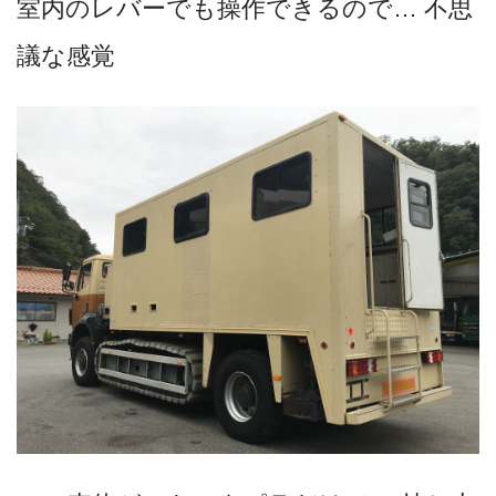
室内のレバーでも操作できるので… 不思
議な感覚