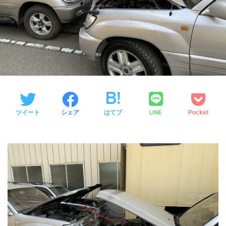
LINE
ツイート
シェア
はてブ
Pocket