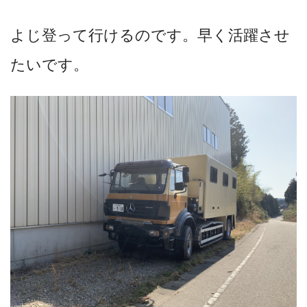
よじ登って行けるのです。早く活躍させ
たいです。