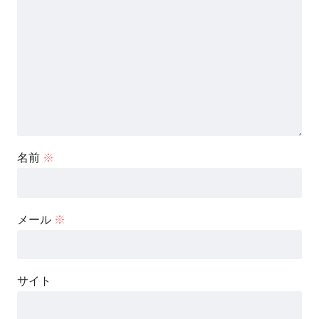
名前
※
メール
※
サイト