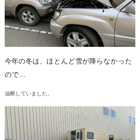
今年の冬は、ほとんど雪が降らなかった
ので…
油断していました。