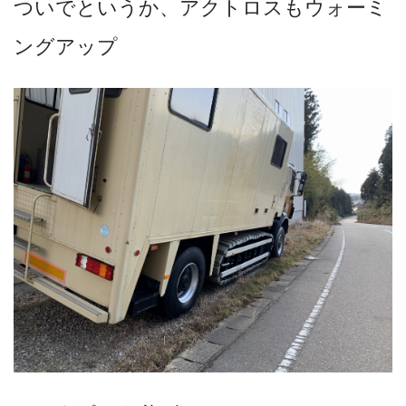
ついでというか、アクトロスもウォーミ
ングアップ