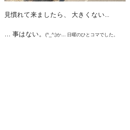
見慣れて来ましたら、 大きくない
…
… 事はない。
(^_^;)か… 日曜のひとコマでした。