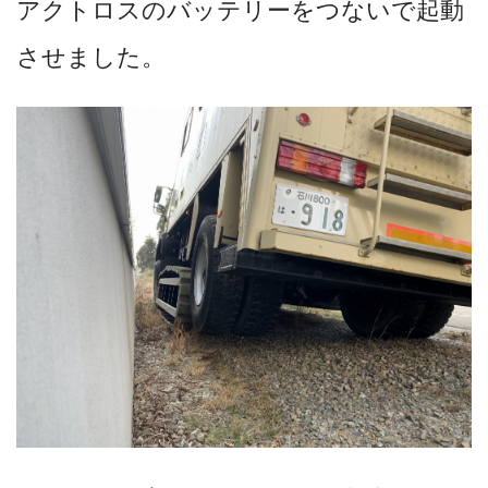
アクトロスのバッテリーをつないで起動
させました。