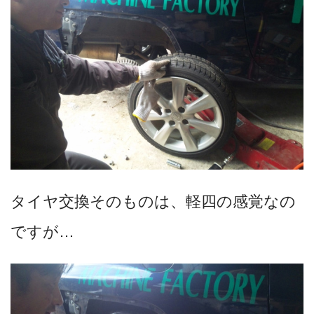
タイヤ交換そのものは、軽四の感覚なの
ですが…