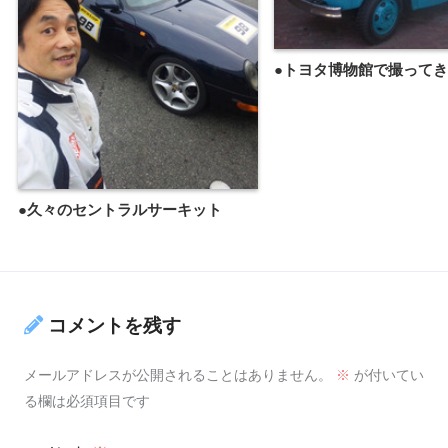
●トヨタ博物館で撮って
●久々のセントラルサーキット
コメントを残す
メールアドレスが公開されることはありません。
※
が付いてい
る欄は必須項目です