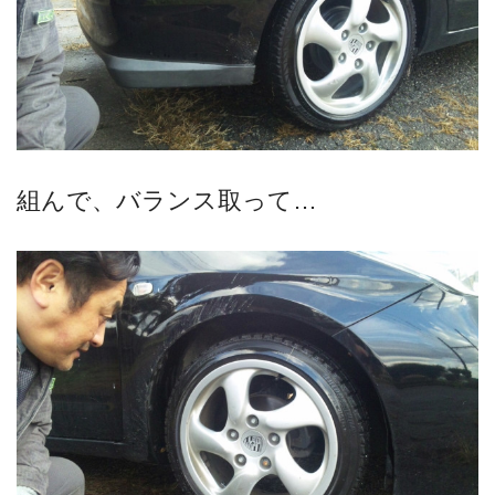
組んで、バランス取って…