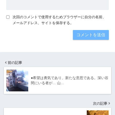
次回のコメントで使用するためブラウザーに自分の名前、
メールアドレス、サイトを保存する。
前の記事
●希望は勇気であり、新たな意思である。深い谷
間にいる者が… 山…
次の記事