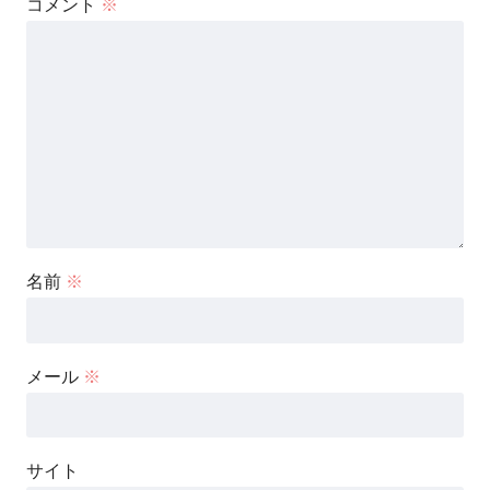
コメント
※
名前
※
メール
※
サイト