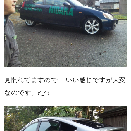
見慣れてますので… いい感じですが大変
なのです。
(^_^;)