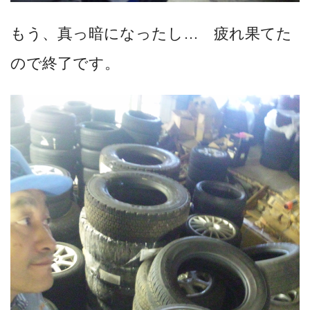
もう、真っ暗になったし… 疲れ果てた
ので終了です。