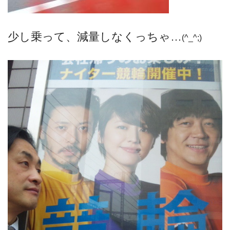
少し乗って、減量しなくっちゃ…
(^_^;)