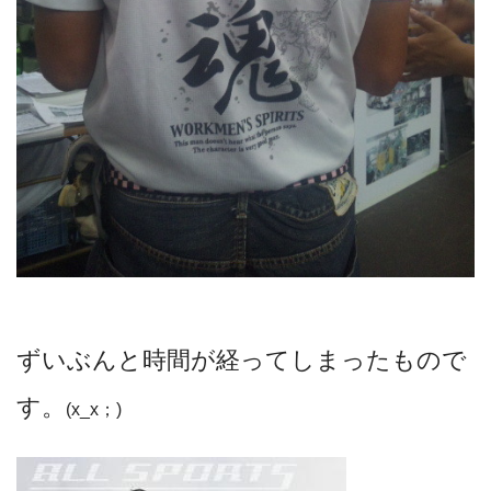
ずいぶんと時間が経ってしまったもので
す。
(x_x；)