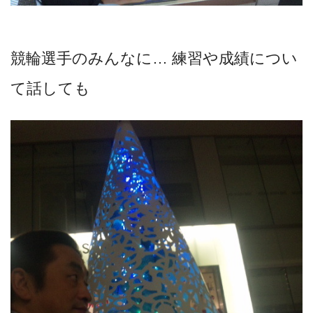
競輪選手のみんなに… 練習や成績につい
て話しても