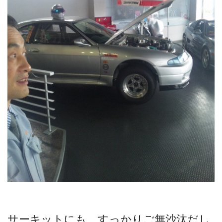
サーキットにも、すっかりご無沙汰だし