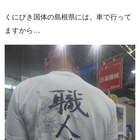
くにびき国体の島根県には、車で行って
ますから…