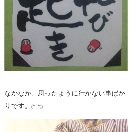
なかなか、思ったように行かない事ばか
りです。
(^_^;)