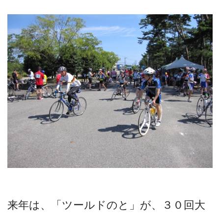
来年は、「ツールドのと」が、３０回大