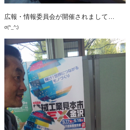
広報・情報委員会が開催されまして…
σ(^_^;)