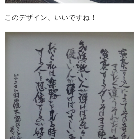
このデザイン、いいですね！