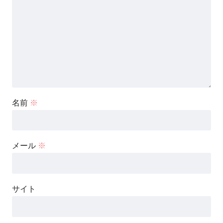
名前
※
メール
※
サイト