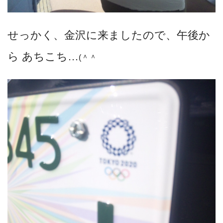
せっかく、金沢に来ましたので、午後か
ら あちこち…
(＾＾ゞ