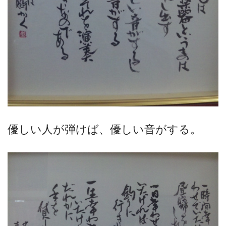
優しい人が弾けば、優しい音がする。