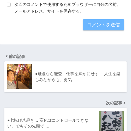
次回のコメントで使用するためブラウザーに自分の名前、
メールアドレス、サイトを保存する。
前の記事
●飛躍なら能登、仕事を疎かにせず… 人生を楽
しみながらも、勇気…
次の記事
●七転び八起き… 変化はコントロールできな
い。でもその先頭で …