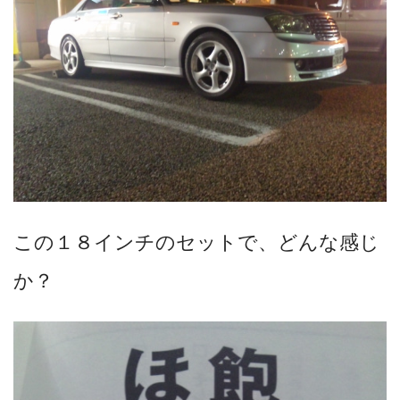
この１８インチのセットで、どんな感じ
か？