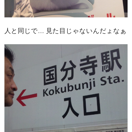
人と同じで… 見た目じゃないんだょなぁ