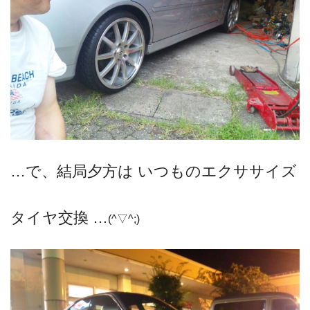
…で、結局夕方は いつものエクササイズ
タイヤ交換 …
(^▽^;)