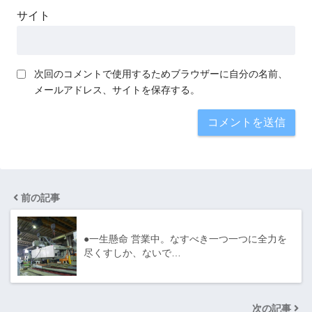
サイト
次回のコメントで使用するためブラウザーに自分の名前、
メールアドレス、サイトを保存する。
前の記事
●一生懸命 営業中。なすべき一つ一つに全力を
尽くすしか、ないで…
次の記事