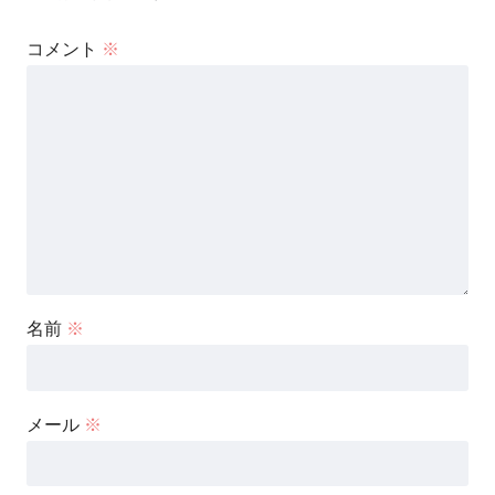
コメント
※
名前
※
メール
※