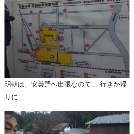
明朝は、安曇野へ出張なので… 行きか帰
りに