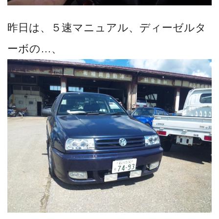
昨日は、５速マニュアル、ディーゼルタ
ーボの…、