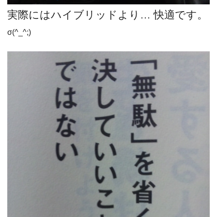
実際にはハイブリッドより… 快適です。
σ(^_^;)