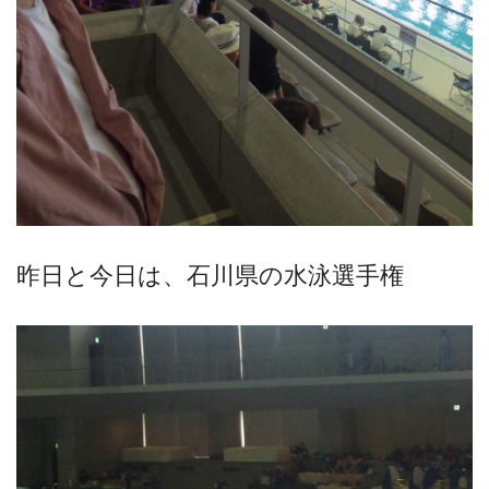
昨日と今日は、石川県の水泳選手権