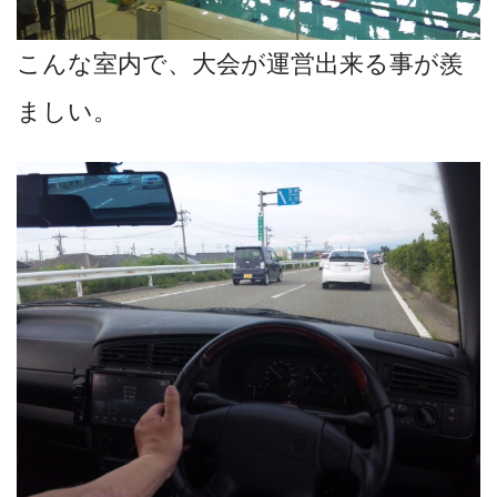
こんな室内で、大会が運営出来る事が羨
ましい。