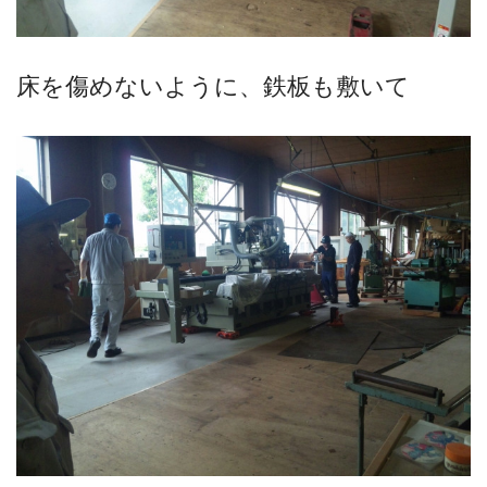
床を傷めないように、鉄板も敷いて