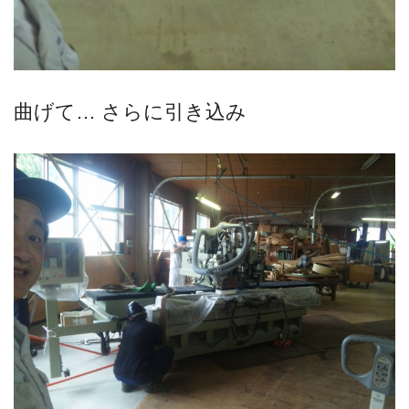
曲げて… さらに引き込み