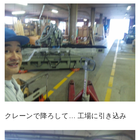
クレーンで降ろして… 工場に引き込み