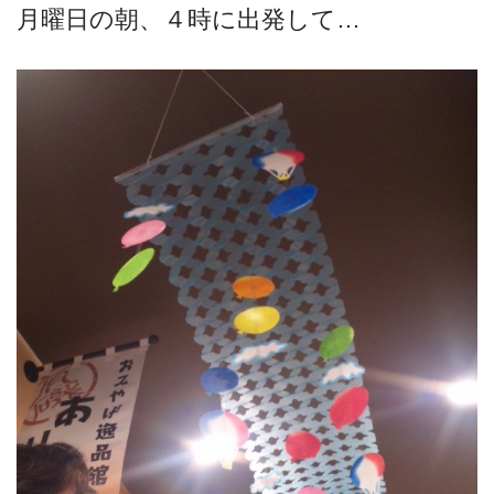
月曜日の朝、４時に出発して…