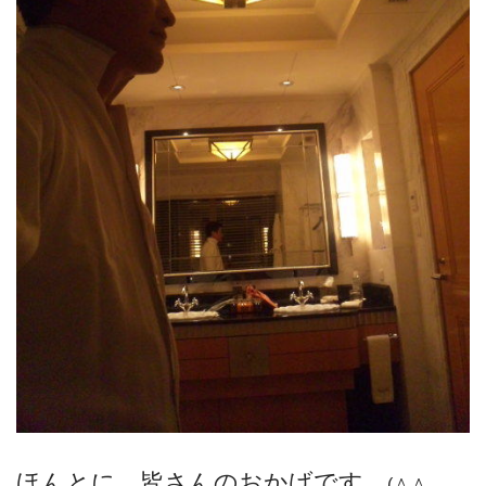
ほんとに、皆さんのおかげです。
(＾＾ゞ