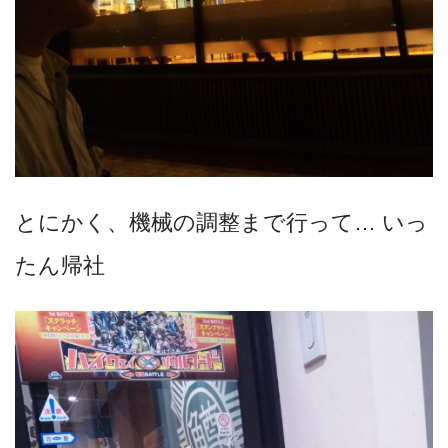
とにかく、機械の調整まで行って… いっ
たん帰社