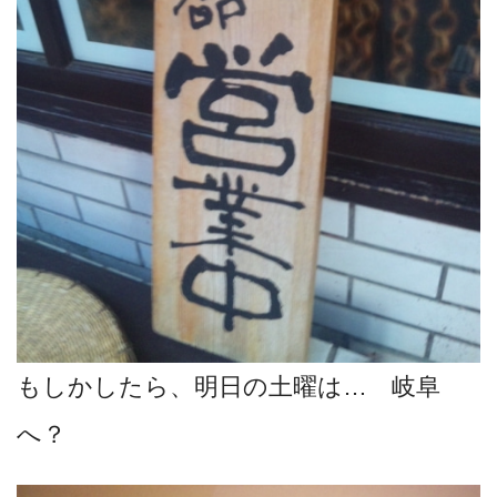
もしかしたら、明日の土曜は… 岐阜
へ？