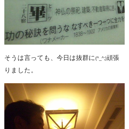
そうは言っても、今日は抜群に
頑張
(^_^;)
りました。