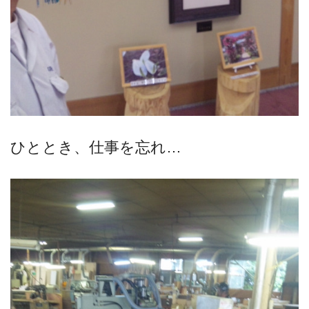
ひととき、仕事を忘れ…