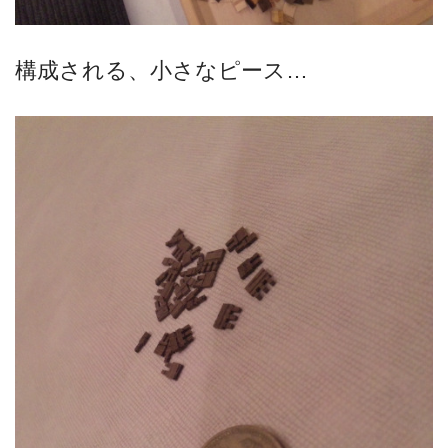
構成される、小さなピース…