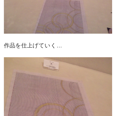
作品を仕上げていく…