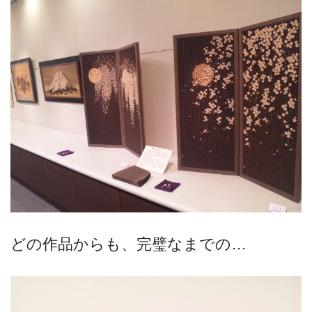
どの作品からも、完璧なまでの…