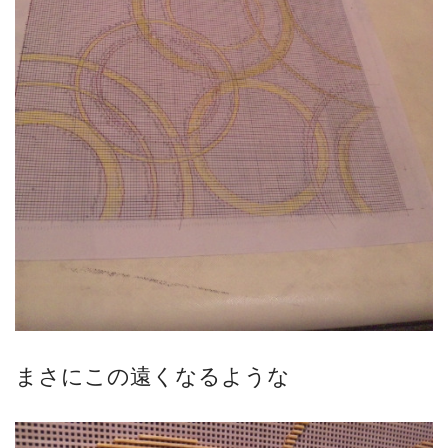
まさにこの遠くなるような