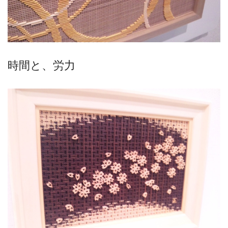
時間と、労力