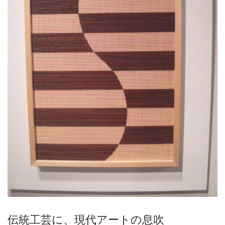
伝統工芸に、現代アートの息吹