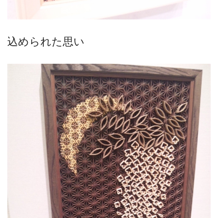
込められた思い