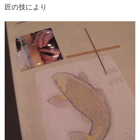
匠の技により