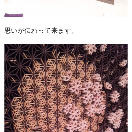
思いが伝わって来ます。