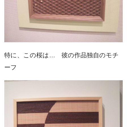
特に、この桜は… 彼の作品独自のモチ
ーフ