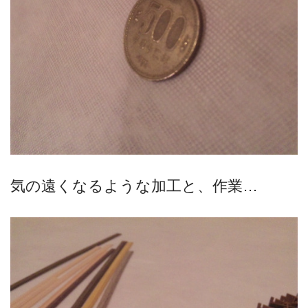
気の遠くなるような加工と、作業…