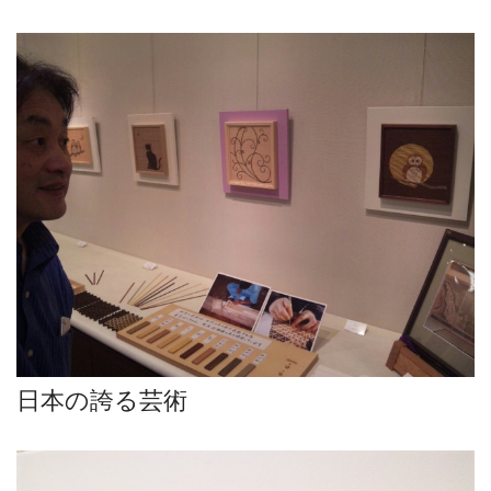
日本の誇る芸術