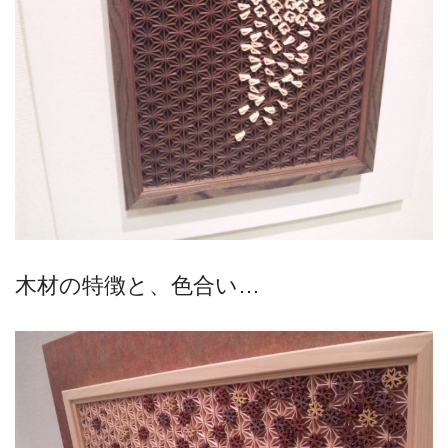
木材の特徴と、色合い…