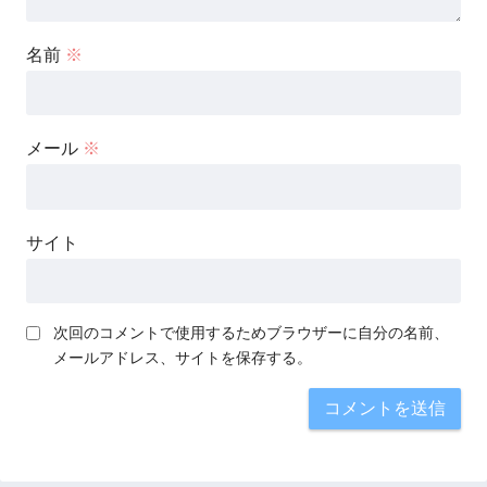
名前
※
メール
※
サイト
次回のコメントで使用するためブラウザーに自分の名前、
メールアドレス、サイトを保存する。