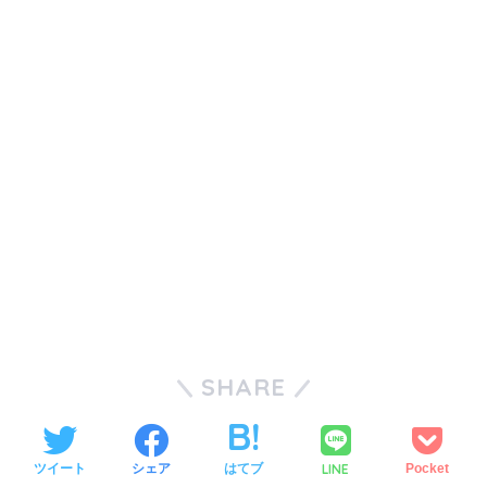
SHARE
LINE
ツイート
シェア
はてブ
Pocket