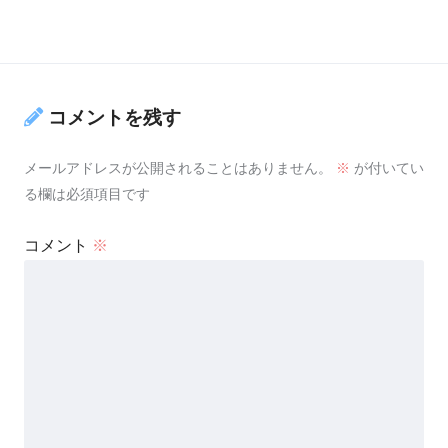
コメントを残す
メールアドレスが公開されることはありません。
※
が付いてい
る欄は必須項目です
コメント
※