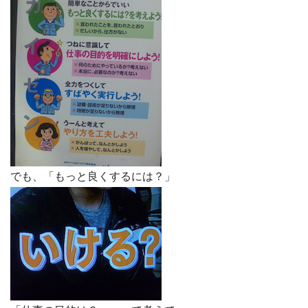
でも、「もっと良くするには？」