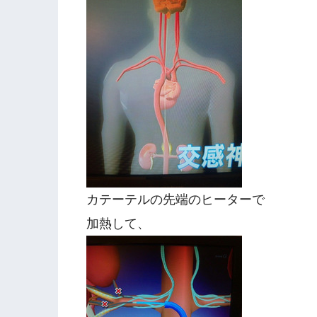
カテーテルの先端のヒーターで
加熱して、