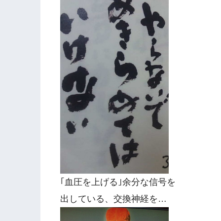
｢血圧を上げる｣余分な信号を
出している、交換神経を…