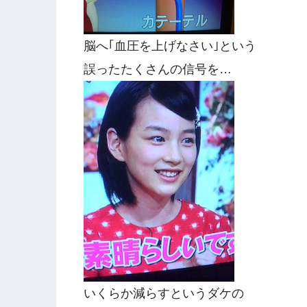
脳へ｢血圧を上げなさい｣という
誤ったたくさんの信号を…
いくらか減らすというダケの