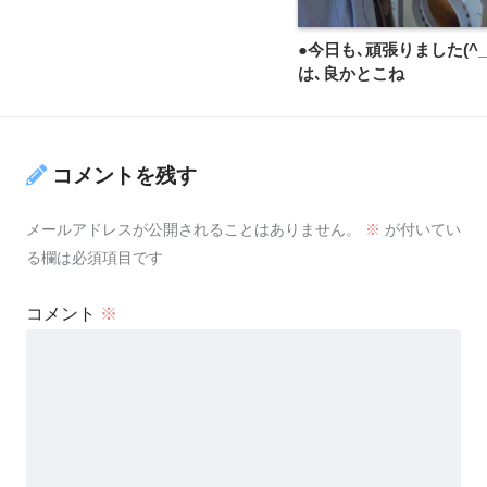
●今日も､頑張りました(^_
は､良かとこね
コメントを残す
メールアドレスが公開されることはありません。
※
が付いてい
る欄は必須項目です
コメント
※