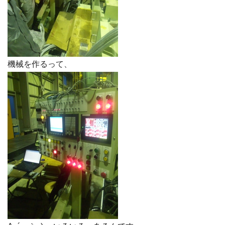
機械を作るって、