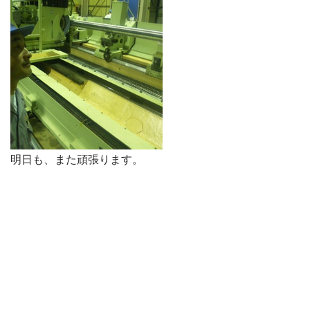
明日も、また頑張ります。