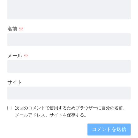
名前
※
メール
※
サイト
次回のコメントで使用するためブラウザーに自分の名前、
メールアドレス、サイトを保存する。