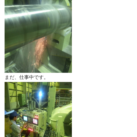
まだ、仕事中です。