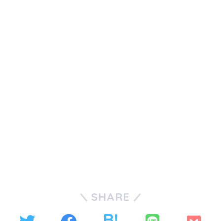
SHARE