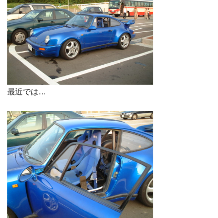
最近では…