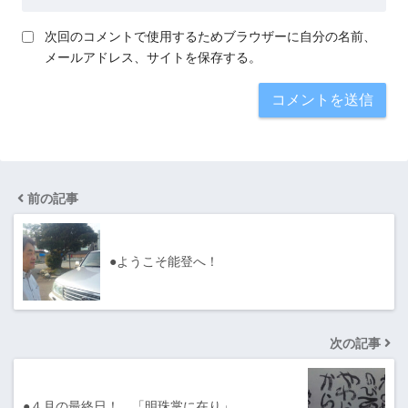
次回のコメントで使用するためブラウザーに自分の名前、
メールアドレス、サイトを保存する。
前の記事
●ようこそ能登へ！
次の記事
●４月の最終日！…「明珠掌に在り」