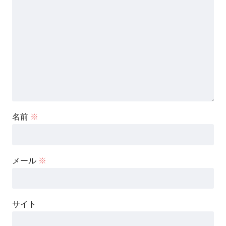
名前
※
メール
※
サイト