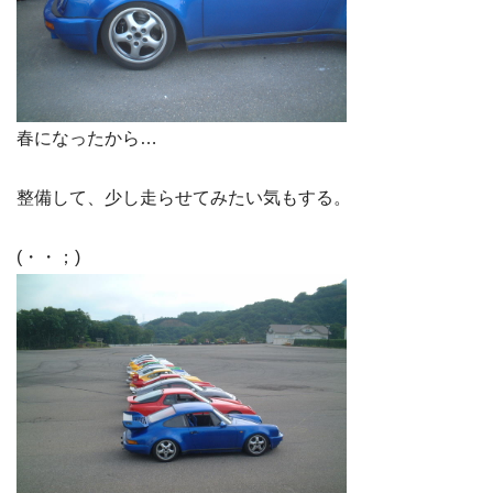
春になったから…
整備して、少し走らせてみたい気もする。
(・・；)