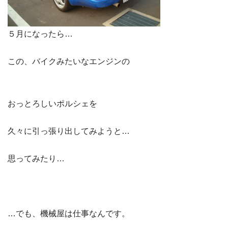
５月になったら…
この、バイクみたいなエンジンの
おっとろしいポルシェを
久々に引っ張り出してみようと…
思ってみたり…
…でも、機械屋は仕事なんです。