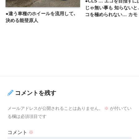
●CLS … エコを目指す
じゃ無い事も 知らないと
●違う車種のホイールを流用して､
コを極められない… カモ
決める能登原人
コメントを残す
メールアドレスが公開されることはありません。
※
が付いてい
る欄は必須項目です
コメント
※