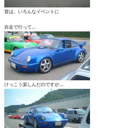
昔は、いろんなイベントに
自走で行って…
けっこう楽しんだのですが…