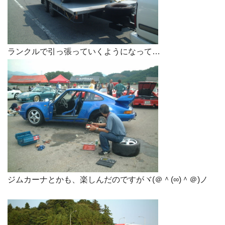
ランクルで引っ張っていくようになって…
ジムカーナとかも、楽しんだのですがヾ(＠＾(∞)＾＠)ノ