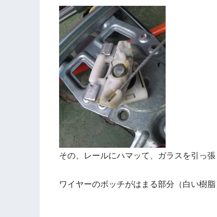
その、レールにハマッて、ガラスを引っ張
ワイヤーのボッチがはまる部分（白い樹脂