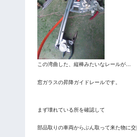
この湾曲した、縦棒みたいなレールが…
窓ガラスの昇降ガイドレールです。
まず壊れている所を確認して
部品取りの車両からぶん取って来た物に交