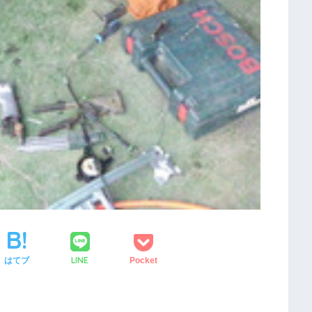
LINE
はてブ
Pocket