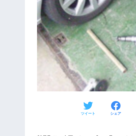
ツイート
シェア