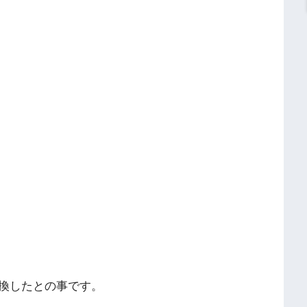
換したとの事です。