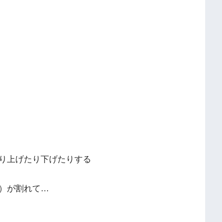
り上げたり下げたりする
）が割れて…