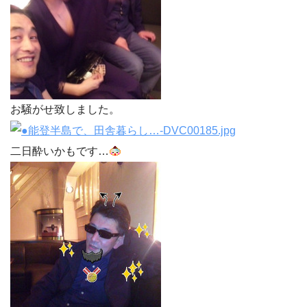
お騒がせ致しました。
二日酔いかもです…