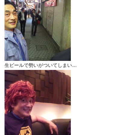
生ビールで勢いがついてしまい…