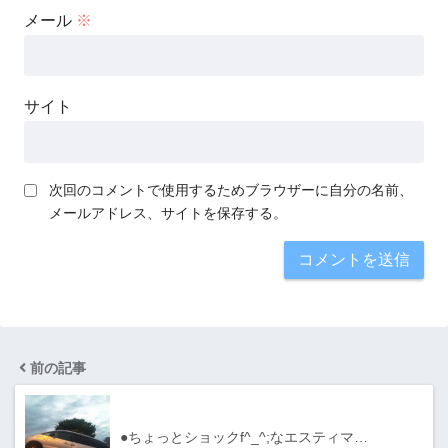
メール
※
サイト
次回のコメントで使用するためブラウザーに自分の名前、
メールアドレス、サイトを保存する。
前の記事
●ちょっとショックf^_^;なエスティマ…