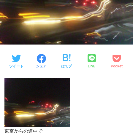
LINE
ツイート
シェア
はてブ
Pocket
東京からの道中で