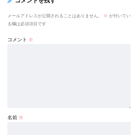
コメントを残す
メールアドレスが公開されることはありません。
※
が付いてい
る欄は必須項目です
コメント
※
名前
※