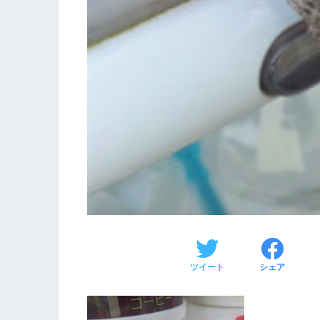
ツイート
シェア