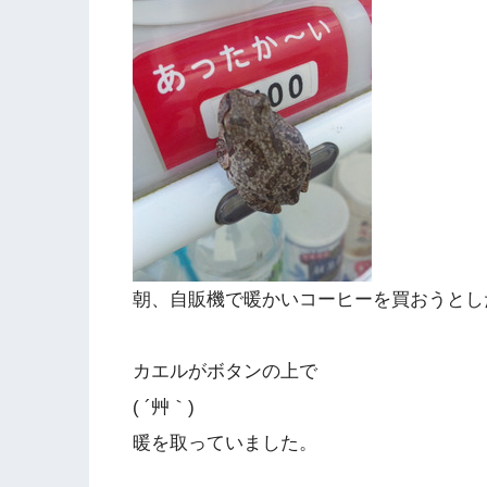
朝、自販機で暖かいコーヒーを買おうとし
カエルがボタンの上で
( ´艸｀)
暖を取っていました。