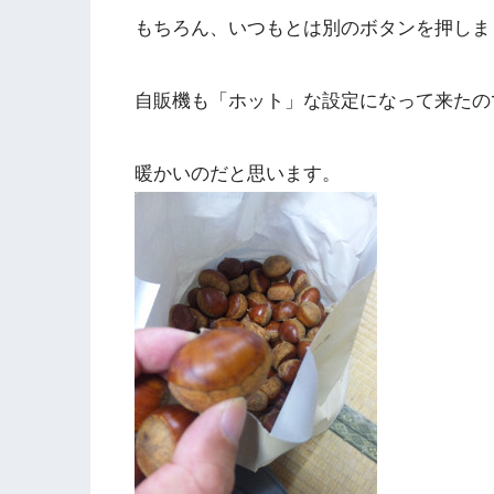
もちろん、いつもとは別のボタンを押しま
自販機も「ホット」な設定になって来たの
暖かいのだと思います。