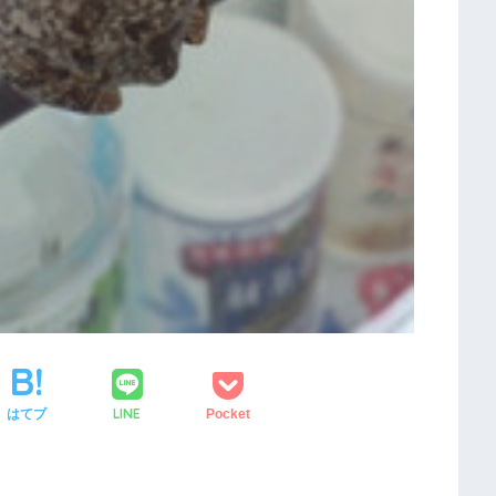
LINE
はてブ
Pocket