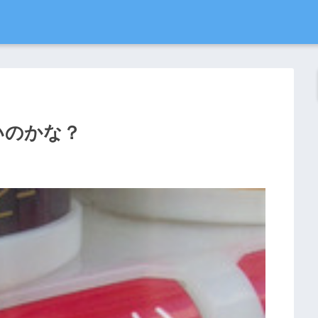
いのかな？