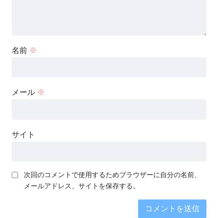
名前
※
メール
※
サイト
次回のコメントで使用するためブラウザーに自分の名前、
メールアドレス、サイトを保存する。