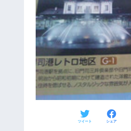
ツイート
シェア