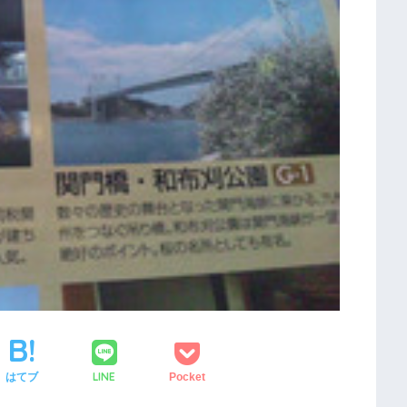
LINE
はてブ
Pocket