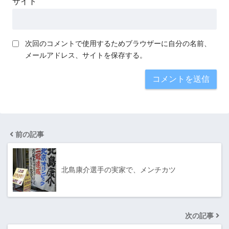
サイト
次回のコメントで使用するためブラウザーに自分の名前、
メールアドレス、サイトを保存する。
前の記事
北島康介選手の実家で、メンチカツ
次の記事