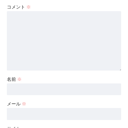
コメント
※
名前
※
メール
※