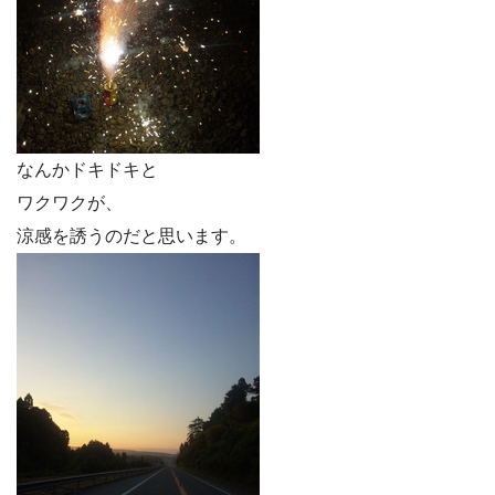
なんかドキドキと
ワクワクが、
涼感を誘うのだと思います。