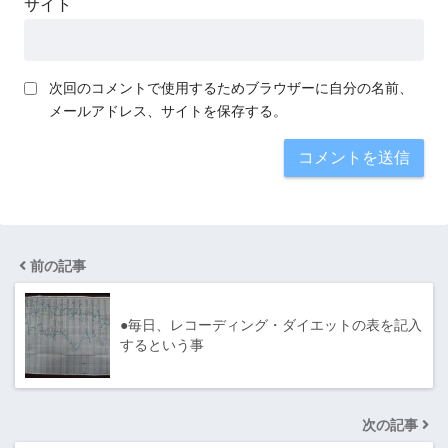
サイト
次回のコメントで使用するためブラウザーに自分の名前、
メールアドレス、サイトを保存する。
前の記事
●毎日、レコーディング・ダイエットの表を記入
するという事
次の記事