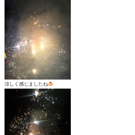
涼しく感じましたね