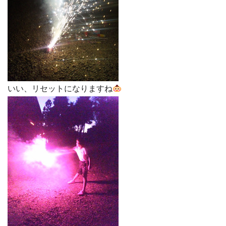
いい、リセットになりますね