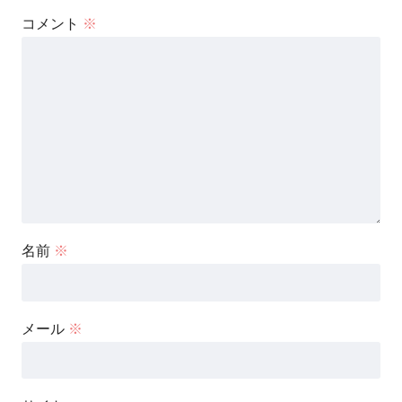
コメント
※
名前
※
メール
※