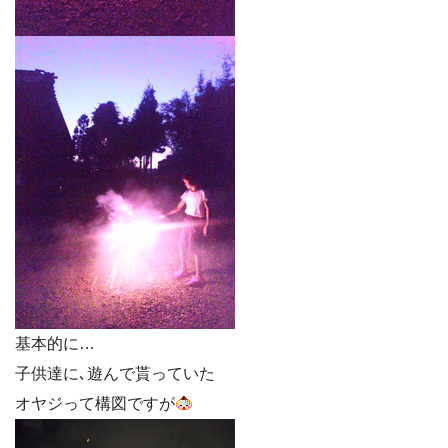
基本的に…
子供達に､遊んで貰っていた
オヤジって構図ですが