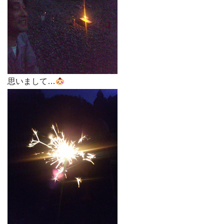
思いまして…