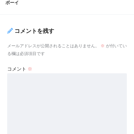
ボーイ
コメントを残す
メールアドレスが公開されることはありません。
※
が付いてい
る欄は必須項目です
コメント
※