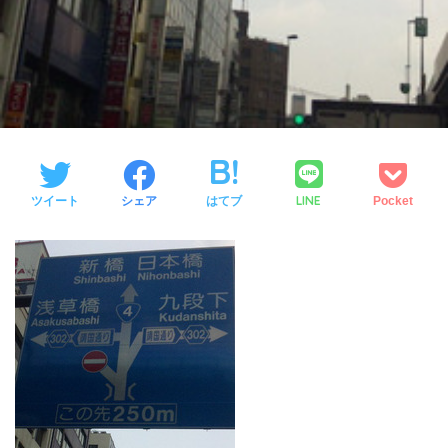
LINE
ツイート
シェア
はてブ
Pocket