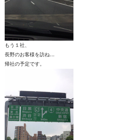
もう１社、
長野のお客様を訪ね…
帰社の予定です。