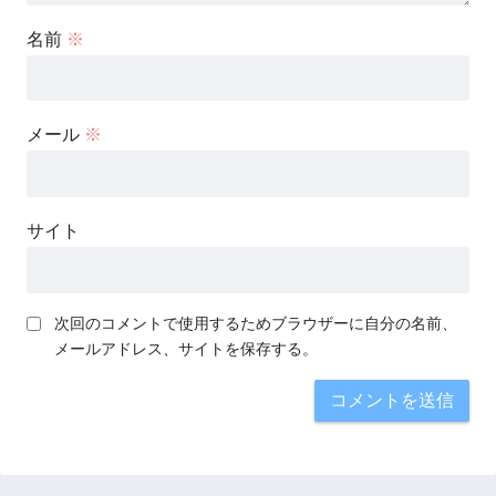
名前
※
メール
※
サイト
次回のコメントで使用するためブラウザーに自分の名前、
メールアドレス、サイトを保存する。