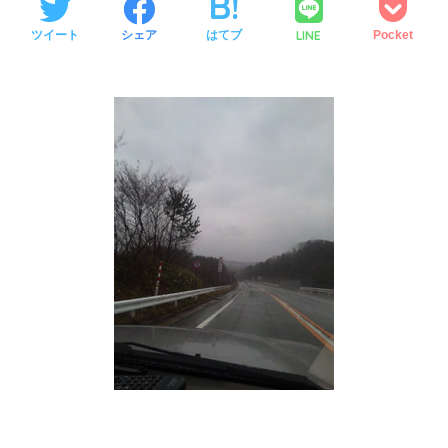
LINE
ツイート
シェア
はてブ
Pocket