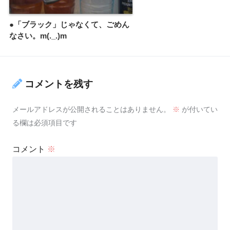
●「ブラック」じゃなくて、ごめん
なさい。m(._.)m
コメントを残す
メールアドレスが公開されることはありません。
※
が付いてい
る欄は必須項目です
コメント
※