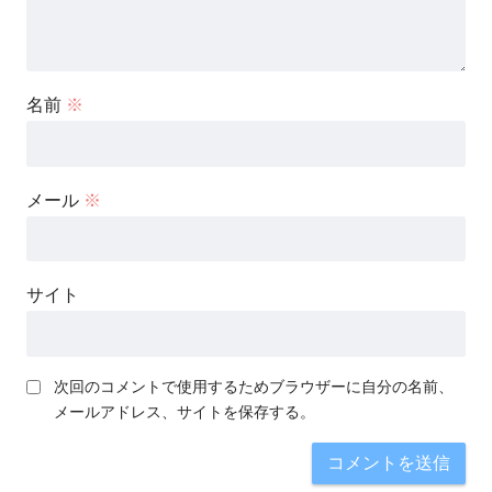
名前
※
メール
※
サイト
次回のコメントで使用するためブラウザーに自分の名前、
メールアドレス、サイトを保存する。