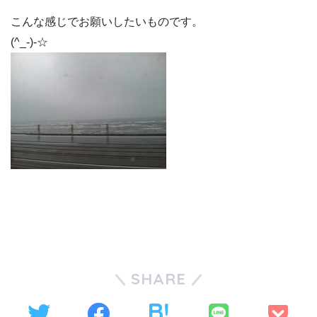
こんな感じでお願いしたいものです。
(^_-)-☆
SHARE