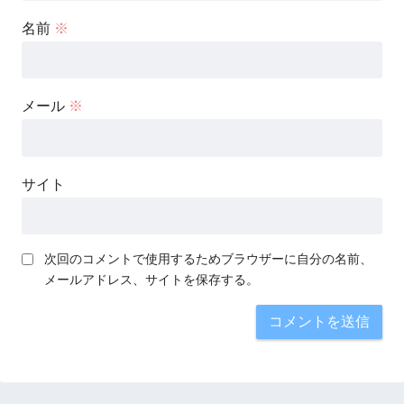
名前
※
メール
※
サイト
次回のコメントで使用するためブラウザーに自分の名前、
メールアドレス、サイトを保存する。