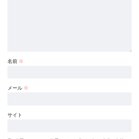
名前
※
メール
※
サイト