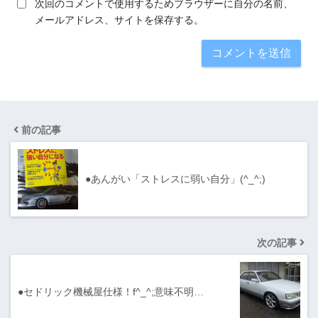
次回のコメントで使用するためブラウザーに自分の名前、
メールアドレス、サイトを保存する。
前の記事
●あんがい「ストレスに弱い自分」(^_^;)
次の記事
●セドリック機械屋仕様！f^_^;意味不明…