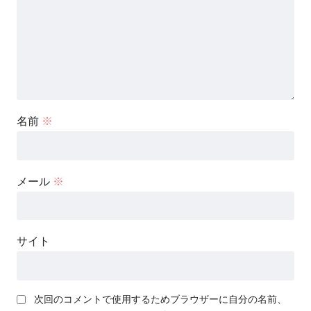
名前
※
メール
※
サイト
次回のコメントで使用するためブラウザーに自分の名前、