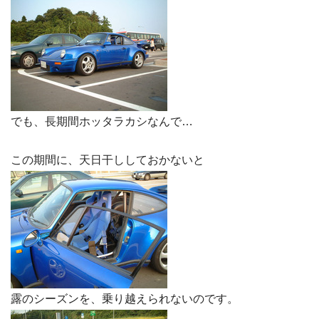
でも、長期間ホッタラカシなんで…
この期間に、天日干ししておかないと
露のシーズンを、乗り越えられないのです。