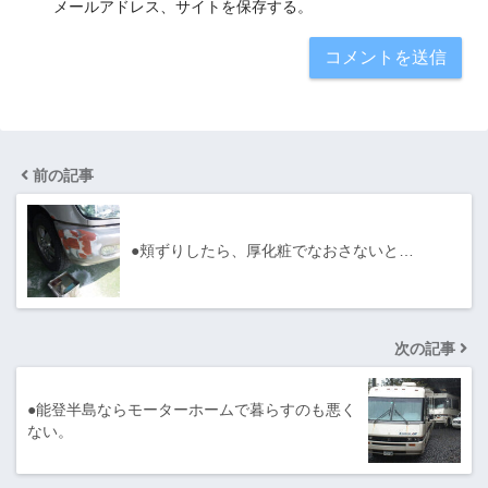
メールアドレス、サイトを保存する。
前の記事
●頬ずりしたら、厚化粧でなおさないと…
次の記事
●能登半島ならモーターホームで暮らすのも悪く
ない。