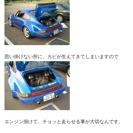
思い掛けない所に、カビが生えてきてしまいますので
エンジン掛けて、チョッと走らせる事が大切なんです。