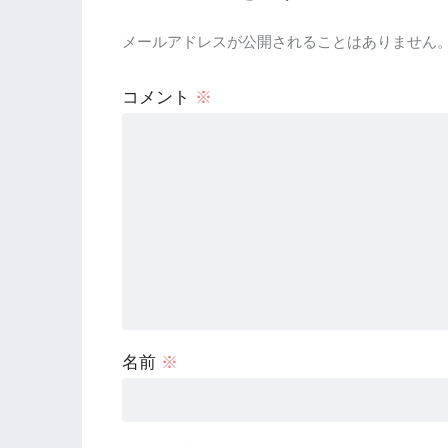
メールアドレスが公開されることはありません
コメント
※
名前
※