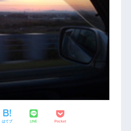
LINE
はてブ
Pocket