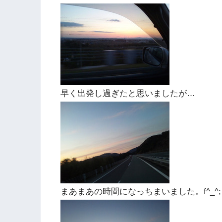
早く出発し過ぎたと思いましたが…
まあまあの時間になっちまいました。f^_^;