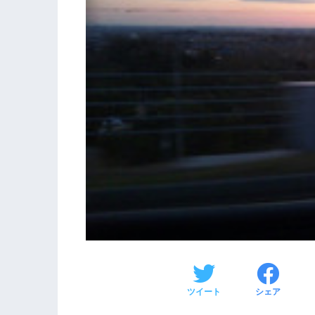
ツイート
シェア