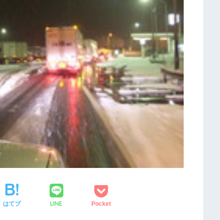
LINE
はてブ
Pocket