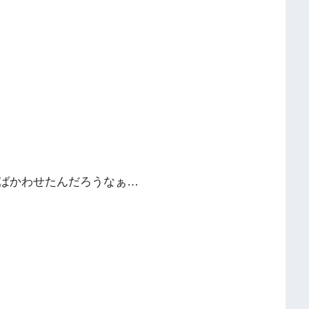
ばかわせたんだろうなぁ…