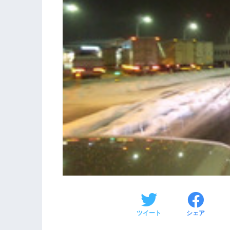
ツイート
シェア