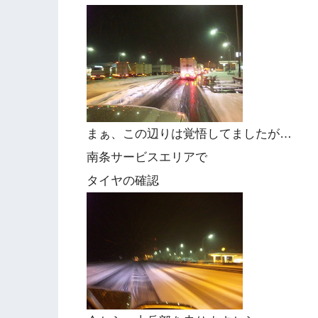
まぁ、この辺りは覚悟してましたが…
南条サービスエリアで
タイヤの確認