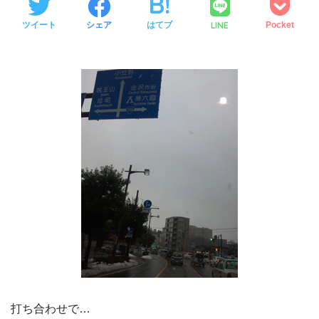
LINE
ツイート
シェア
はてブ
Pocket
打ち合わせで…