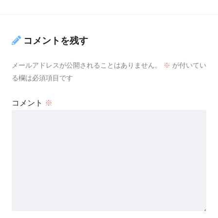
コメントを残す
メールアドレスが公開されることはありません。
※
が付いてい
る欄は必須項目です
コメント
※