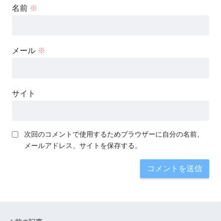
名前
※
メール
※
サイト
次回のコメントで使用するためブラウザーに自分の名前、
メールアドレス、サイトを保存する。