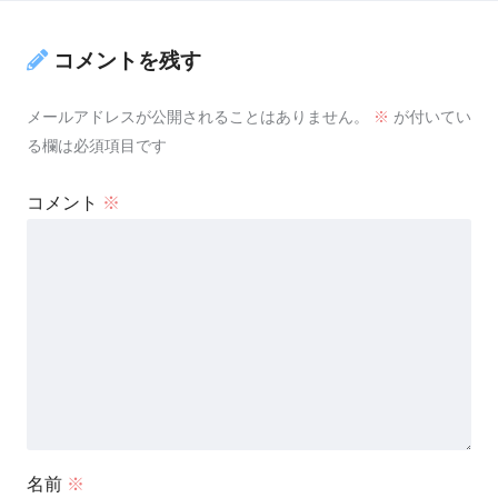
コメントを残す
メールアドレスが公開されることはありません。
※
が付いてい
る欄は必須項目です
コメント
※
名前
※