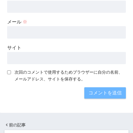
メール
※
サイト
次回のコメントで使用するためブラウザーに自分の名前、
メールアドレス、サイトを保存する。
前の記事