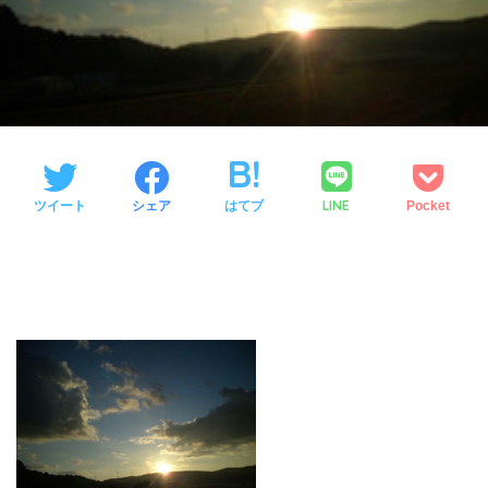
LINE
ツイート
シェア
はてブ
Pocket