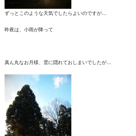
ずっとこのような天気でしたらよいのですが…
昨夜は、小雨が降って
真ん丸なお月様、雲に隠れておしまいでしたが…