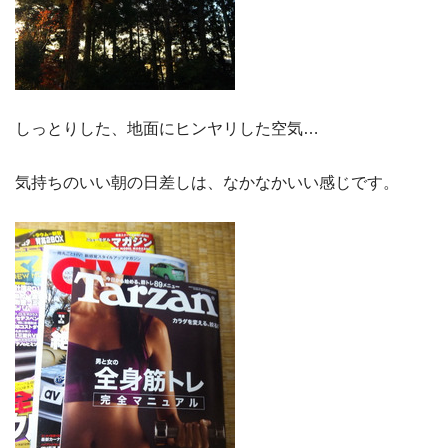
しっとりした、地面にヒンヤリした空気…
気持ちのいい朝の日差しは、なかなかいい感じです。