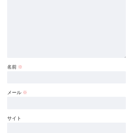
名前
※
メール
※
サイト