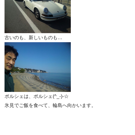
古いのも、新しいものも…
ポルシェは、ポルシェ(^_-)-☆
氷見でご飯を食べて、輪島へ向かいます。