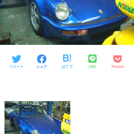
LINE
ツイート
シェア
はてブ
Pocket