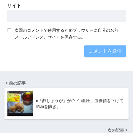
サイト
次回のコメントで使用するためブラウザーに自分の名前、
メールアドレス、サイトを保存する。
前の記事
●「酢しょうが」が(^_^;)血圧、血糖値を下げて
肥満を防ぎ、…
次の記事