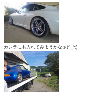
カレラにも入れてみようかなぁ(^_^;)