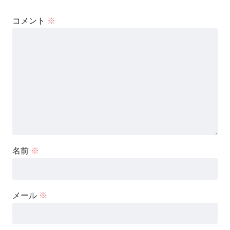
コメント
※
名前
※
メール
※