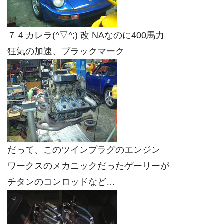
７４カレラ(^▽^;) 改 NAなのに400馬力
狂気の加速、ブラックマーク
だって、このツインプラグのエンジン
ワークスのメカニックだったゲーリーが
チタンのコンロッドなど…