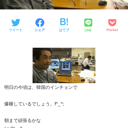
LINE
ツイート
シェア
はてブ
Pocket
明日の今頃は、韓国のインチョンで
爆睡しているでしょう。f^_^;
朝まで頑張るかな