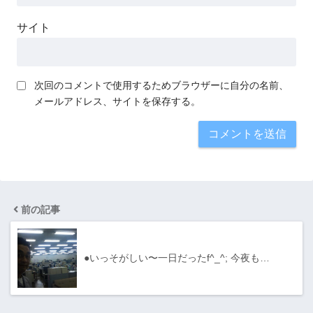
サイト
次回のコメントで使用するためブラウザーに自分の名前、
メールアドレス、サイトを保存する。
前の記事
●いっそがしい〜一日だったf^_^; 今夜も…