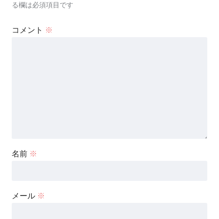
る欄は必須項目です
コメント
※
名前
※
メール
※