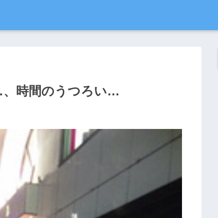
…、時間のうつろい…