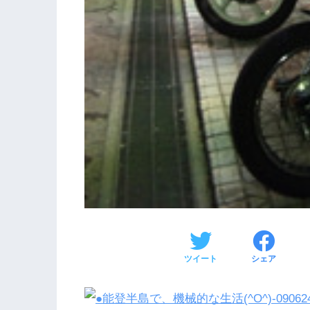
ツイート
シェア