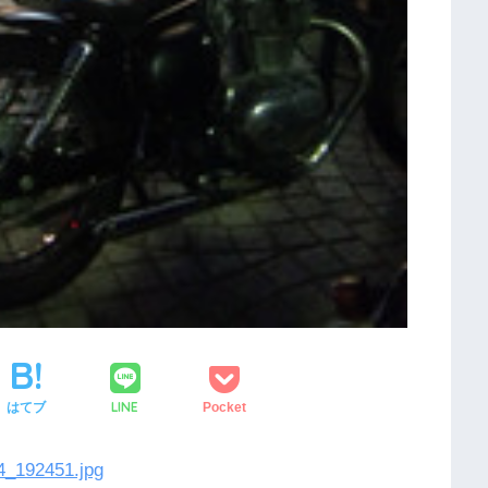
LINE
はてブ
Pocket