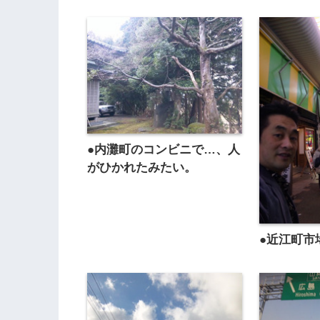
●内灘町のコンビニで…、人
がひかれたみたい。
●近江町市