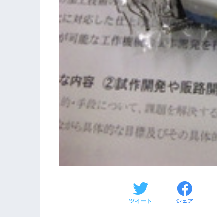
ツイート
シェア