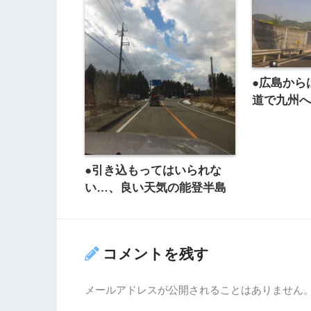
●広島から
道で九州
●引き込もってはいられな
い…、良い天気の能登半島
コメントを残す
メールアドレスが公開されることはありません