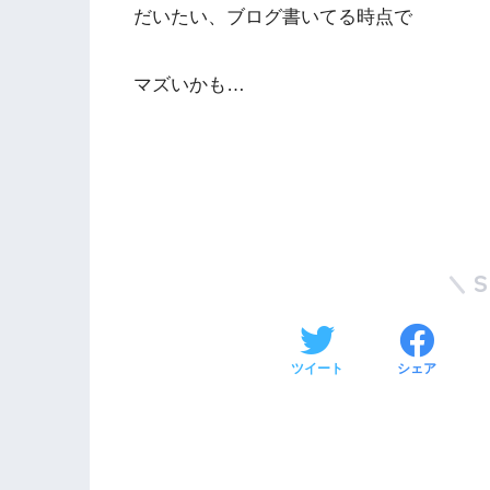
だいたい、ブログ書いてる時点で
マズいかも…
ツイート
シェア