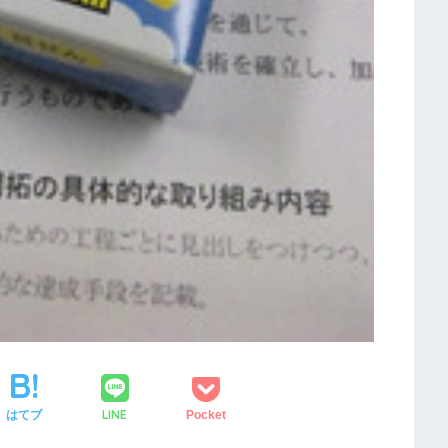
LINE
はてブ
Pocket