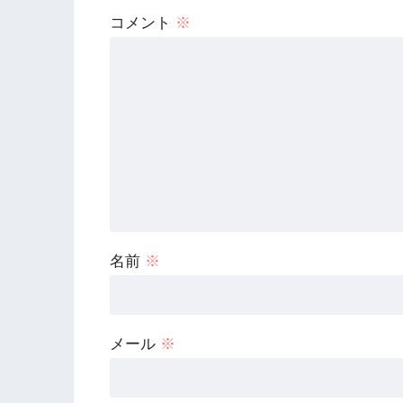
コメント
※
名前
※
メール
※