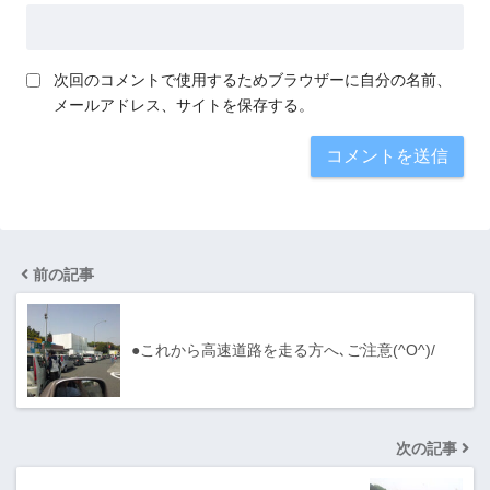
次回のコメントで使用するためブラウザーに自分の名前、
メールアドレス、サイトを保存する。
前の記事
●これから高速道路を走る方へ､ご注意(^O^)/
次の記事