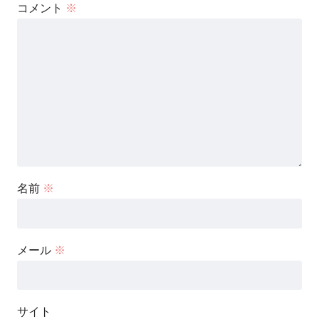
コメント
※
名前
※
メール
※
サイト