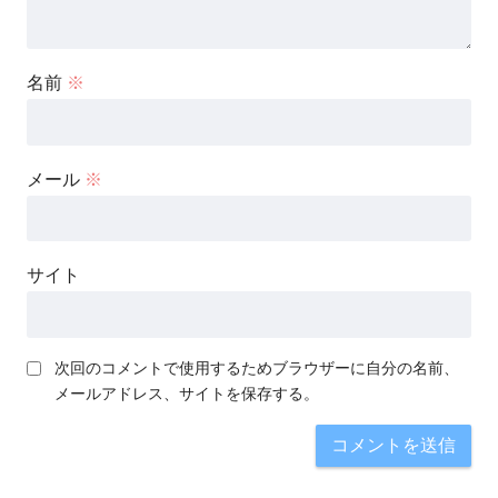
名前
※
メール
※
サイト
次回のコメントで使用するためブラウザーに自分の名前、
メールアドレス、サイトを保存する。