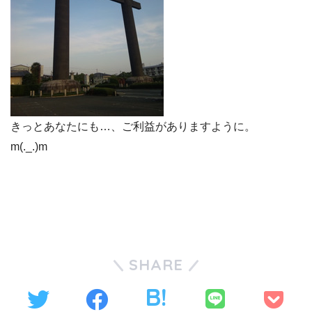
きっとあなたにも…、ご利益がありますように。
m(._.)m
SHARE